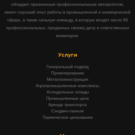
обладает признанным профессиональным авторитетом,
имеет хороший опыт работы в промышленной и коммерческой
сфере, а также сильную команду, в которую входят около 80
профессиональных, преданных своему делу и ответственных
инженеров.
Услуги
Генеральный подряд
Проектирование
Металлоконструкции
Агропромышленные комплексы
Холодильные склады
Промышленные цеха
Аренда транспорта
Сэндвич-панели
Термическое цинкование