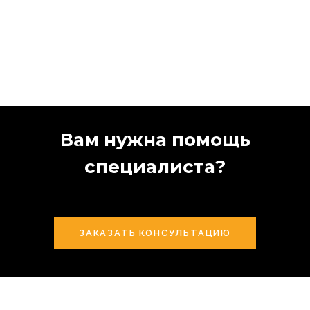
Вам нужна помощь
специалиста?
ЗАКАЗАТЬ КОНСУЛЬТАЦИЮ